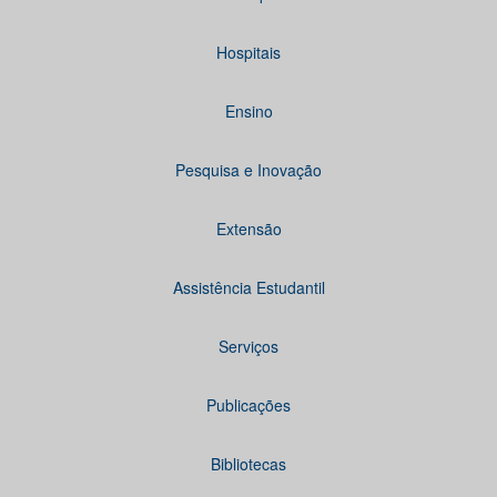
Hospitais
Ensino
Pesquisa e Inovação
Extensão
Assistência Estudantil
Serviços
Publicações
Bibliotecas