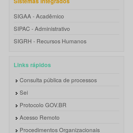
Sistemas integrados
SIGAA - Acadêmico
SIPAC - Administrativo
SIGRH - Recursos Humanos
Links rápidos
Consulta pública de processos
Sei
Protocolo GOV.BR
Acesso Remoto
Procedimentos Organizacionais