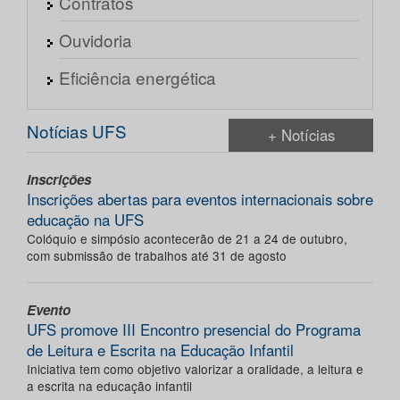
Contratos
Ouvidoria
Eficiência energética
Notícias UFS
+ Notícias
Inscrições
Inscrições abertas para eventos internacionais sobre
educação na UFS
Colóquio e simpósio acontecerão de 21 a 24 de outubro,
com submissão de trabalhos até 31 de agosto
Evento
UFS promove III Encontro presencial do Programa
de Leitura e Escrita na Educação Infantil
Iniciativa tem como objetivo valorizar a oralidade, a leitura e
a escrita na educação infantil