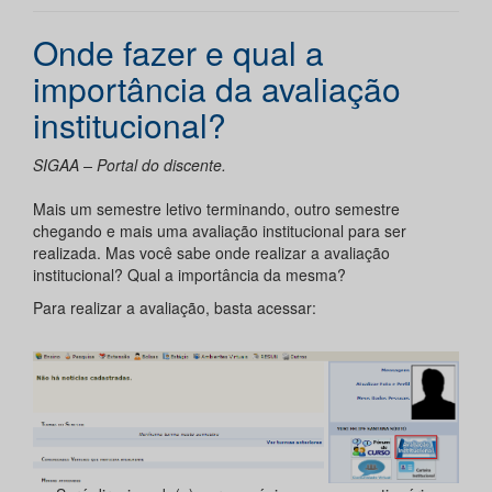
Onde fazer e qual a
importância da avaliação
institucional?
SIGAA – Portal do discente.
Mais um semestre letivo terminando, outro semestre
chegando e mais uma avaliação institucional para ser
realizada. Mas você sabe onde realizar a avaliação
institucional? Qual a importância da mesma?
Para realizar a avaliação, basta acessar: