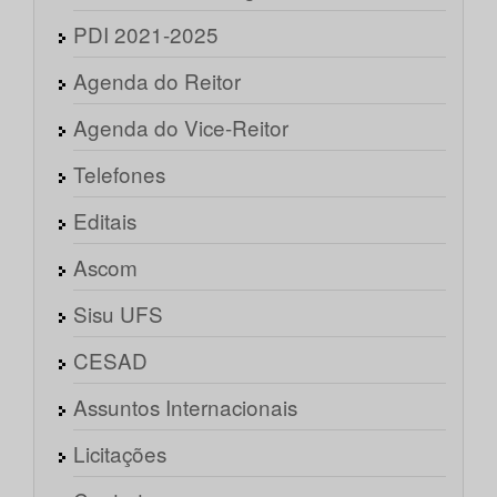
PDI 2021-2025
Agenda do Reitor
Agenda do Vice-Reitor
Telefones
Editais
Ascom
Sisu UFS
CESAD
Assuntos Internacionais
Licitações