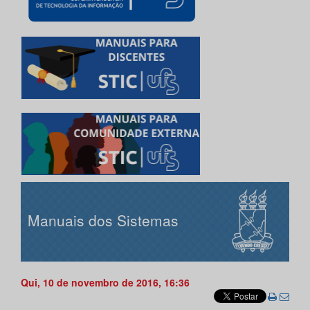
Manuais dos Sistemas
Qui, 10 de novembro de 2016, 16:36