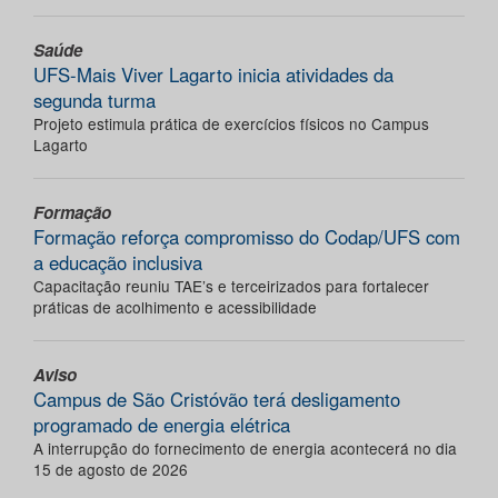
Saúde
UFS-Mais Viver Lagarto inicia atividades da
segunda turma
Projeto estimula prática de exercícios físicos no Campus
Lagarto
Formação
Formação reforça compromisso do Codap/UFS com
a educação inclusiva
Capacitação reuniu TAE’s e terceirizados para fortalecer
práticas de acolhimento e acessibilidade
Aviso
Campus de São Cristóvão terá desligamento
programado de energia elétrica
A interrupção do fornecimento de energia acontecerá no dia
15 de agosto de 2026