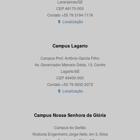
Laranjeiras/SE
CEP 49170-000
Localização
Campus Lagarto
Campus Prof. Antônio Garcia Filho
Av. Governador Marcelo Déda, 13, Centro
Lagarto/SE
CEP 49400-000
Localização
Campus Nossa Senhora da Glória
Campus do Sertão
Rodovia Engenheiro Jorge Neto, km 3, Silos