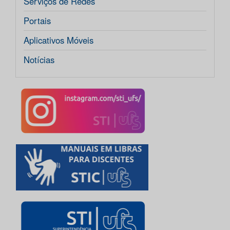
Serviços de Redes
Portais
Aplicativos Móveis
Notícias