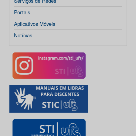
Serviços de Redes
Portais
Aplicativos Móveis
Notícias