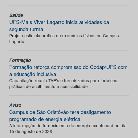
Saúde
UFS-Mais Viver Lagarto inicia atividades da
segunda turma
Projeto estimula prática de exercícios físicos no Campus
Lagarto
Formação
Formação reforça compromisso do Codap/UFS com
a educação inclusiva
Capacitação reuniu TAE’s e terceirizados para fortalecer
práticas de acolhimento e acessibilidade
Aviso
Campus de São Cristóvão terá desligamento
programado de energia elétrica
A interrupção do fornecimento de energia acontecerá no dia
15 de agosto de 2026