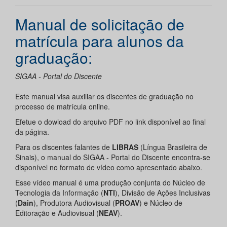
Manual de solicitação de
matrícula para alunos da
graduação:
SIGAA - Portal do Discente
Este manual visa auxiliar os discentes de graduação no
processo de matrícula online.
Efetue o dowload do arquivo PDF no link disponível ao final
da página.
Para os discentes falantes de
LIBRAS
(Língua Brasileira de
Sinais), o manual do SIGAA - Portal do Discente encontra-se
disponível no formato de vídeo como apresentado abaixo.
Esse vídeo manual é uma produção conjunta do Núcleo de
Tecnologia da Informação (
NTI
), Divisão de Ações Inclusivas
(
Dain
), Produtora Audiovisual (
PROAV
) e Núcleo de
Editoração e Audiovisual (
NEAV
).