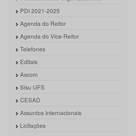
PDI 2021-2025
Agenda do Reitor
Agenda do Vice-Reitor
Telefones
Editais
Ascom
Sisu UFS
CESAD
Assuntos Internacionais
Licitações