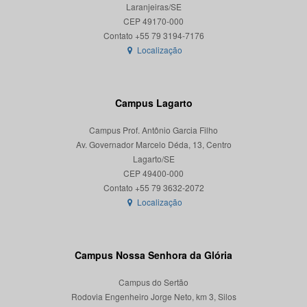
Laranjeiras/SE
CEP 49170-000
Localização
Campus Lagarto
Campus Prof. Antônio Garcia Filho
Av. Governador Marcelo Déda, 13, Centro
Lagarto/SE
CEP 49400-000
Localização
Campus Nossa Senhora da Glória
Campus do Sertão
Rodovia Engenheiro Jorge Neto, km 3, Silos