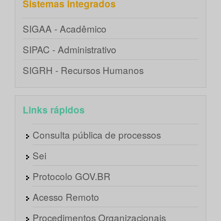
Sistemas integrados
SIGAA - Acadêmico
SIPAC - Administrativo
SIGRH - Recursos Humanos
Links rápidos
Consulta pública de processos
Sei
Protocolo GOV.BR
Acesso Remoto
Procedimentos Organizacionais