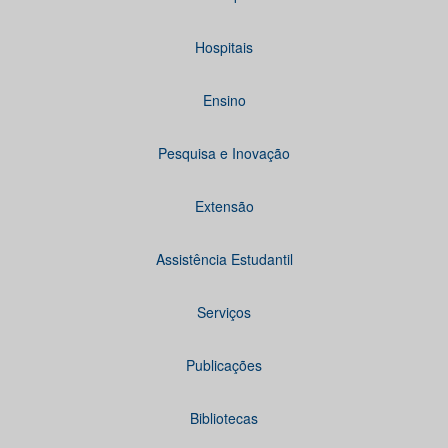
Hospitais
Ensino
Pesquisa e Inovação
Extensão
Assistência Estudantil
Serviços
Publicações
Bibliotecas