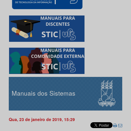
Manuais dos Sistemas
Qua, 23 de janeiro de 2019, 15:29