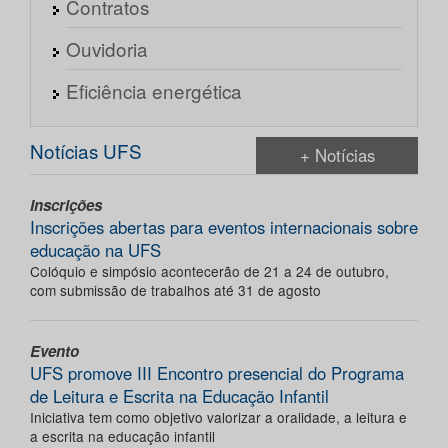
Contratos
Ouvidoria
Eficiência energética
Notícias UFS
+ Notícias
Inscrições
Inscrições abertas para eventos internacionais sobre
educação na UFS
Colóquio e simpósio acontecerão de 21 a 24 de outubro,
com submissão de trabalhos até 31 de agosto
Evento
UFS promove III Encontro presencial do Programa
de Leitura e Escrita na Educação Infantil
Iniciativa tem como objetivo valorizar a oralidade, a leitura e
a escrita na educação infantil